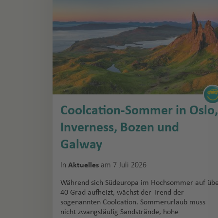
Coolcation-Sommer in Oslo,
Inverness, Bozen und
Galway
In
am 7 Juli 2026
Aktuelles
Während sich Südeuropa im Hochsommer auf üb
40 Grad aufheizt, wächst der Trend der
sogenannten Coolcation. Sommerurlaub muss
nicht zwangsläufig Sandstrände, hohe