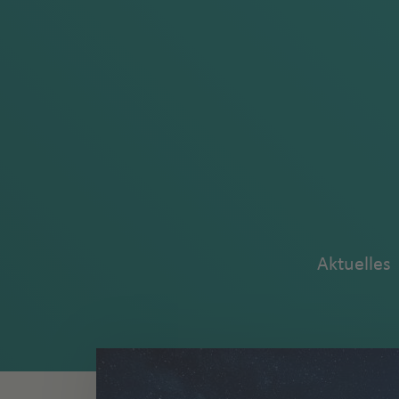
Aktuelles