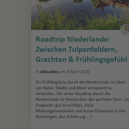
Roadtrip Niederlande:
Zwischen Tulpenfeldern,
Grachten & Frühlingsgefühl
In
am 8 April 2026
Aktuelles
Ein Frühlingstrip durch die Niederlande ist ideal,
um Natur, Städte und Meer entspannt zu
verbinden. Für einen Roadtrip durch die
Niederlande ist Amsterdam der perfekte Start- u
Endpunkt: gut erreichbar, viele
Mietwagenstationen und kurze Distanzen in alle
Richtungen. Aus Erfahrung…
»