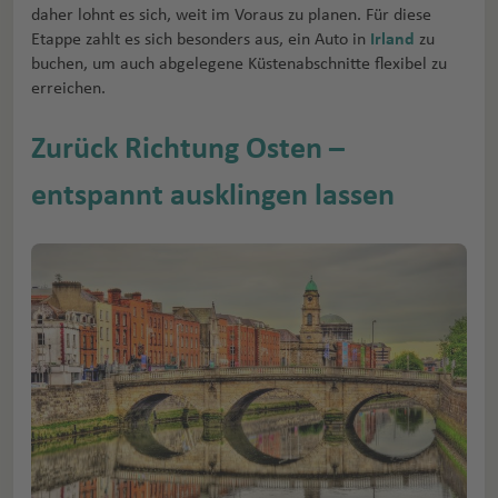
daher lohnt es sich, weit im Voraus zu planen. Für diese
Etappe zahlt es sich besonders aus, ein Auto in
Irland
zu
buchen, um auch abgelegene Küstenabschnitte flexibel zu
erreichen.
Zurück Richtung Osten –
entspannt ausklingen lassen