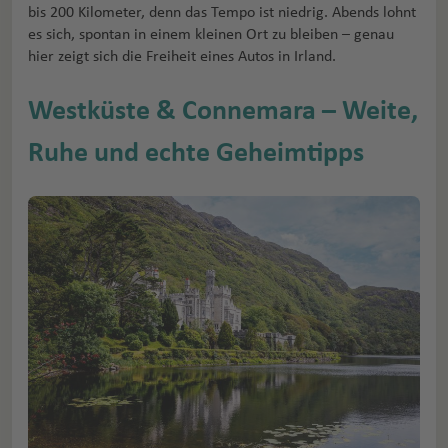
bis 200 Kilometer, denn das Tempo ist niedrig. Abends lohnt
es sich, spontan in einem kleinen Ort zu bleiben – genau
hier zeigt sich die Freiheit eines Autos in Irland.
Westküste & Connemara – Weite,
Ruhe und echte Geheimtipps