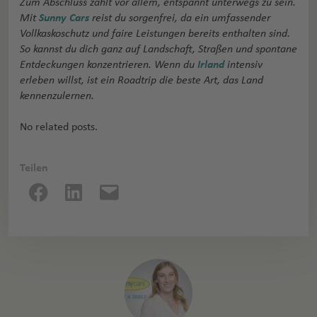
Zum Abschluss zählt vor allem, entspannt unterwegs zu sein.
Mit
Sunny Cars
reist du sorgenfrei, da ein umfassender
Vollkaskoschutz und faire Leistungen bereits enthalten sind.
So kannst du dich ganz auf Landschaft, Straßen und spontane
Entdeckungen konzentrieren. Wenn du
Irland
intensiv
erleben willst, ist ein Roadtrip die beste Art, das Land
kennenzulernen.
No related posts.
Teilen