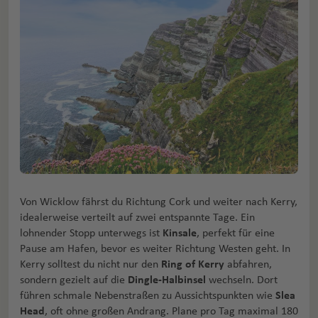
Von Wicklow fährst du Richtung Cork und weiter nach Kerry,
idealerweise verteilt auf zwei entspannte Tage. Ein
lohnender Stopp unterwegs ist
Kinsale
, perfekt für eine
Pause am Hafen, bevor es weiter Richtung Westen geht. In
Kerry solltest du nicht nur den
Ring of Kerry
abfahren,
sondern gezielt auf die
Dingle-Halbinsel
wechseln. Dort
führen schmale Nebenstraßen zu Aussichtspunkten wie
Slea
Head
, oft ohne großen Andrang. Plane pro Tag maximal 180