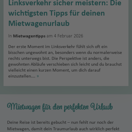
Linksverkehr sicher meistern: Die
wichtigsten Tipps für deinen
Mietwagenurlaub
In
am 4 Februar 2026
Mietwagentipps
Der erste Moment im Linksverkehr fühlt sich oft ein
bisschen ungewohnt an, besonders wenn du normalerweise
rechts unterwegs bist. Die Perspektive ist anders, die
gewohnten Abläufe verschieben sich leicht und du brauchst
vielleicht einen kurzen Moment, um dich darauf
einzustellen.…
»
Mietwagen für den perfekten Urlaub
Deine Reise ist bereits gebucht – nun fehlt nur noch der
Mietwagen, damit dein Traumurlaub auch wirklich perfekt