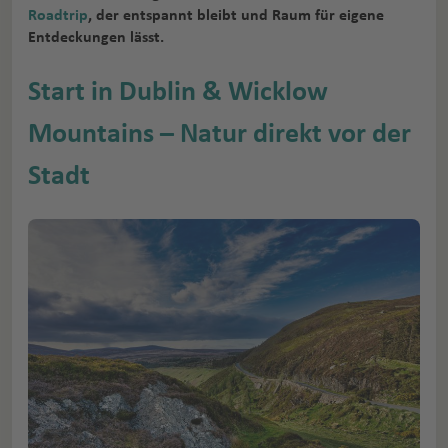
Roadtrip
, der entspannt bleibt und Raum für eigene
Entdeckungen lässt.
Start in Dublin & Wicklow
Mountains – Natur direkt vor der
Stadt