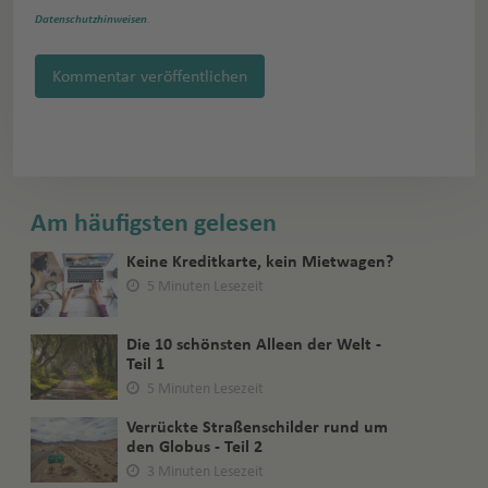
Datenschutzhinweisen
.
Kommentar veröffentlichen
Am häufigsten gelesen
Keine Kreditkarte, kein Mietwagen?
5 Minuten Lesezeit
Die 10 schönsten Alleen der Welt -
Teil 1
5 Minuten Lesezeit
Verrückte Straßenschilder rund um
den Globus - Teil 2
3 Minuten Lesezeit