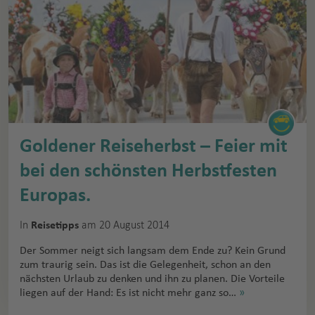
Goldener Reiseherbst – Feier mit
bei den schönsten Herbstfesten
Europas.
In
am 20 August 2014
Reisetipps
Der Sommer neigt sich langsam dem Ende zu? Kein Grund
zum traurig sein. Das ist die Gelegenheit, schon an den
nächsten Urlaub zu denken und ihn zu planen. Die Vorteile
liegen auf der Hand: Es ist nicht mehr ganz so…
»