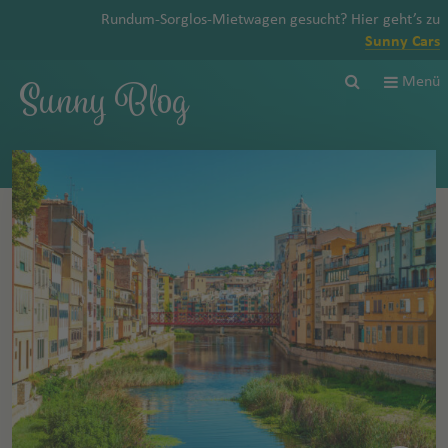
Rundum-Sorglos-Mietwagen gesucht? Hier geht’s zu
Sunny Cars
Sunny Blog
Menü