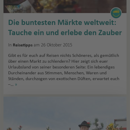
Die buntesten Märkte weltweit:
Tauche ein und erlebe den Zauber
In
am 26 Oktober 2015
Reisetipps
Gibt es für euch auf Reisen nichts Schöneres, als gemütlich
über einen Markt zu schlendern? Hier zeigt sich euer
Urlaubsland von seiner besonderen Seite: Ein lebendiges
Durcheinander aus Stimmen, Menschen, Waren und
Ständen, durchzogen von exotischen Düften, erwartet euch
–…
»