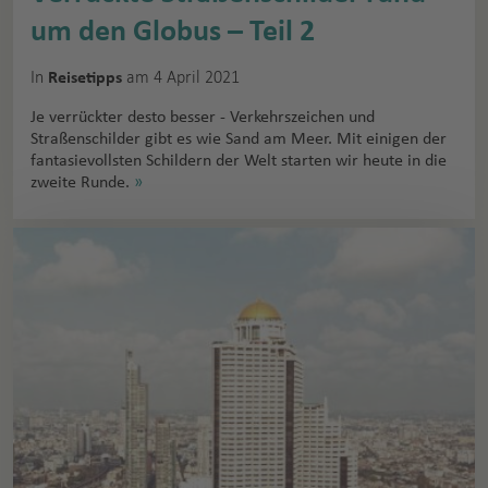
um den Globus – Teil 2
In
am 4 April 2021
Reisetipps
Je verrückter desto besser - Verkehrszeichen und
Straßenschilder gibt es wie Sand am Meer. Mit einigen der
fantasievollsten Schildern der Welt starten wir heute in die
zweite Runde.
»