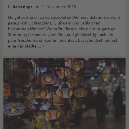
In
am 11 Dezember 2015
Reisetipps
Du gehörst auch zu den absoluten Weihnachtsfans, die nicht
genug von Lichterglanz, Glühwein und Lebkuchen
bekommen können? Wenn Du dieses Jahr die einzigartige
Stimmung besonders genießen und gleichzeitig noch ein
paar Geschenke einkaufen möchtest, besuche doch einfach
eine der Städte,…
»