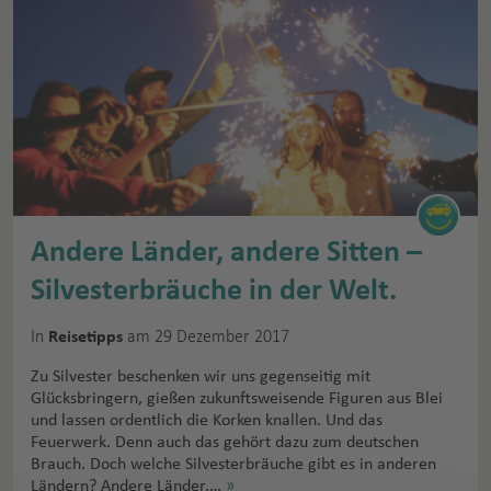
Andere Länder, andere Sitten –
Silvesterbräuche in der Welt.
In
am 29 Dezember 2017
Reisetipps
Zu Silvester beschenken wir uns gegenseitig mit
Glücksbringern, gießen zukunftsweisende Figuren aus Blei
und lassen ordentlich die Korken knallen. Und das
Feuerwerk. Denn auch das gehört dazu zum deutschen
Brauch. Doch welche Silvesterbräuche gibt es in anderen
Ländern? Andere Länder,…
»