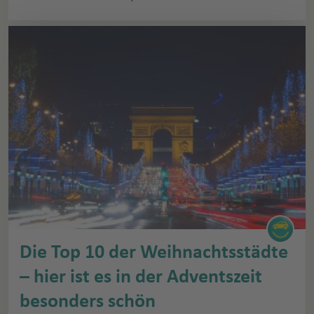
Die Top 10 der Weihnachtsstädte
– hier ist es in der Adventszeit
besonders schön