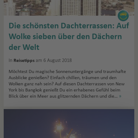
Die schönsten Dachterrassen: Auf
Wolke sieben über den Dächern
der Welt
In
am 6 August 2018
Reisetipps
Möchtest Du magische Sonnenuntergänge und traumhafte
Ausblicke genießen? Einfach chillen, träumen und den
Wolken ganz nah sein? Auf diesen Dachterrassen von New
York bis Bangkok genießt Du ein erhabenes Gefühl beim
Blick über ein Meer aus glitzernden Dächern und die…
»