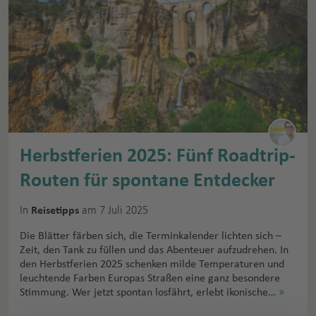
Herbstferien 2025: Fünf Roadtrip-
Routen für spontane Entdecker
In
am 7 Juli 2025
Reisetipps
Die Blätter färben sich, die Terminkalender lichten sich –
Zeit, den Tank zu füllen und das Abenteuer aufzudrehen. In
den Herbstferien 2025 schenken milde Temperaturen und
leuchtende Farben Europas Straßen eine ganz besondere
Stimmung. Wer jetzt spontan losfährt, erlebt ikonische…
»