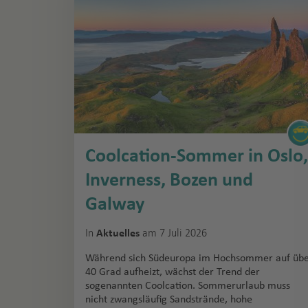
Coolcation-Sommer in Oslo,
Inverness, Bozen und
Galway
In
am 7 Juli 2026
Aktuelles
Während sich Südeuropa im Hochsommer auf üb
40 Grad aufheizt, wächst der Trend der
sogenannten Coolcation. Sommerurlaub muss
nicht zwangsläufig Sandstrände, hohe