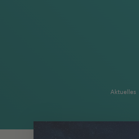
Aktuelles