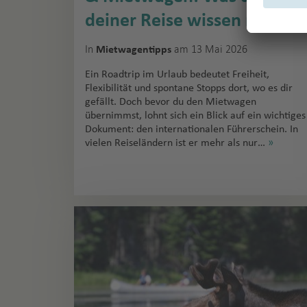
deiner Reise wissen musst
In
am 13 Mai 2026
Mietwagentipps
Ein Roadtrip im Urlaub bedeutet Freiheit,
Flexibilität und spontane Stopps dort, wo es dir
gefällt. Doch bevor du den Mietwagen
übernimmst, lohnt sich ein Blick auf ein wichtiges
Dokument: den internationalen Führerschein. In
vielen Reiseländern ist er mehr als nur…
»