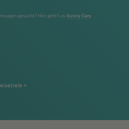
twagen gesucht? Hier geht’s zu
Sunny Cars
eiseziele