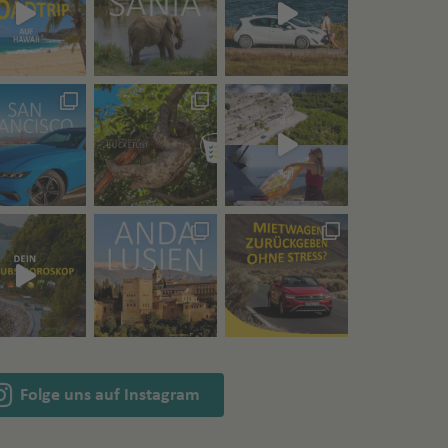
Folge uns auf Instagram