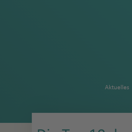
Aktuelles