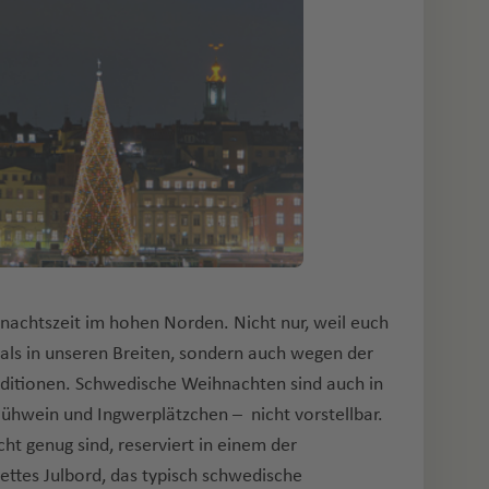
hnachtszeit im hohen Norden. Nicht nur, weil euch
als in unseren Breiten, sondern auch wegen der
aditionen. Schwedische Weihnachten sind auch in
ühwein und Ingwerplätzchen – nicht vorstellbar.
t genug sind, reserviert in einem der
lettes Julbord, das typisch schwedische