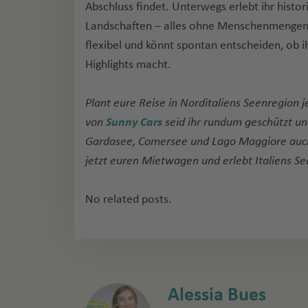
Abschluss findet. Unterwegs erlebt ihr histori
Landschaften – alles ohne Menschenmengen.
flexibel und könnt spontan entscheiden, ob ih
Highlights macht.
Plant eure Reise in Norditaliens Seenregion
von
Sunny Cars
seid ihr rundum geschützt un
Gardasee, Comersee und Lago Maggiore auch 
jetzt euren Mietwagen und erlebt Italiens See
No related posts.
Alessia Bues