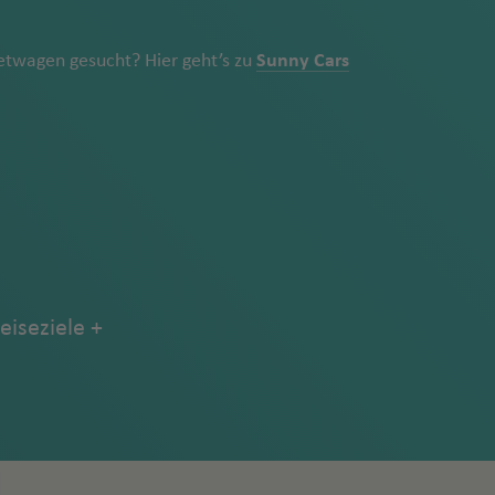
twagen gesucht? Hier geht’s zu
Sunny Cars
eiseziele