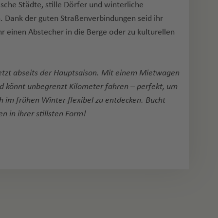
sche Städte, stille Dörfer und winterliche
 Dank der guten Straßenverbindungen seid ihr
r einen Abstecher in die Berge oder zu kulturellen
 jetzt abseits der Hauptsaison. Mit einem Mietwagen
d könnt unbegrenzt Kilometer fahren – perfekt, um
im frühen Winter flexibel zu entdecken. Bucht
n in ihrer stillsten Form!