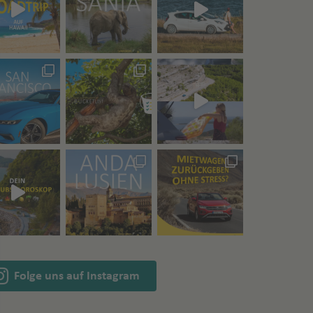
Folge uns auf Instagram