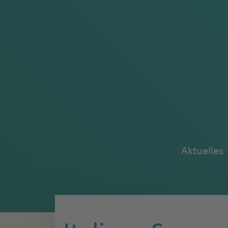
Aktuelles