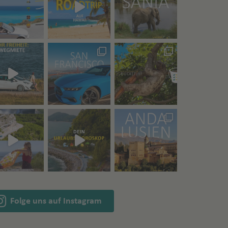
Folge uns auf Instagram