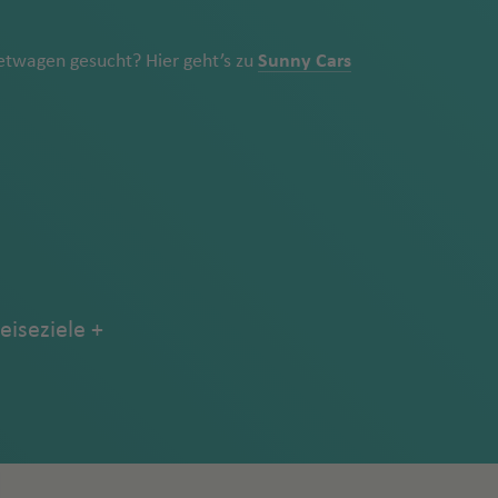
twagen gesucht? Hier geht’s zu
Sunny Cars
eiseziele