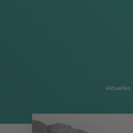
Aktuelles