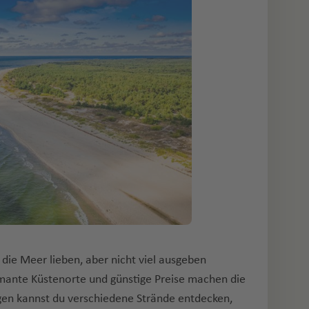
, die Meer lieben, aber nicht viel ausgeben
mante Küstenorte und günstige Preise machen die
en kannst du verschiedene Strände entdecken,