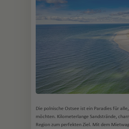
Die polnische Ostsee ist ein Paradies für alle
möchten. Kilometerlange Sandstrände, char
Region zum perfekten Ziel. Mit dem Mietwag