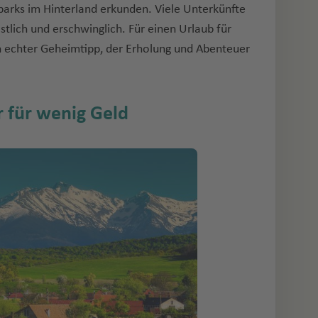
parks im Hinterland erkunden. Viele Unterkünfte
östlich und erschwinglich. Für einen Urlaub für
in echter Geheimtipp, der Erholung und Abenteuer
 für wenig Geld