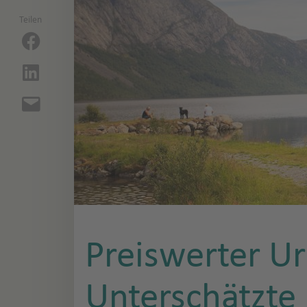
Teilen
Preiswerter Ur
Unterschätzte 