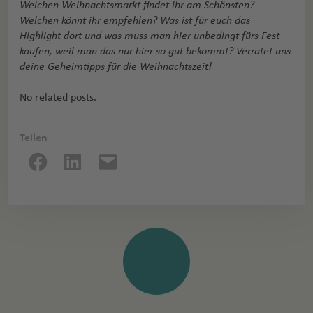
Welchen Weihnachtsmarkt findet ihr am Schönsten?
Welchen könnt ihr empfehlen? Was ist für euch das
Highlight dort und was muss man hier unbedingt fürs Fest
kaufen, weil man das nur hier so gut bekommt? Verratet uns
deine Geheimtipps für die Weihnachtszeit!
No related posts.
Teilen