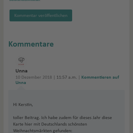
Datenschutzhinweisen
.
Kommentar veröffentlichen
Kommentare
Unna
10 Dezember 2018 |
11:57 a.m.
|
Kommentieren auf
Unna
Hi Kerstin,
toller Beitrag. Ich habe zudem für dieses Jahr diese
Karte hier mit Deutschlands schönsten
Weihnachtsmärkten gefunden: