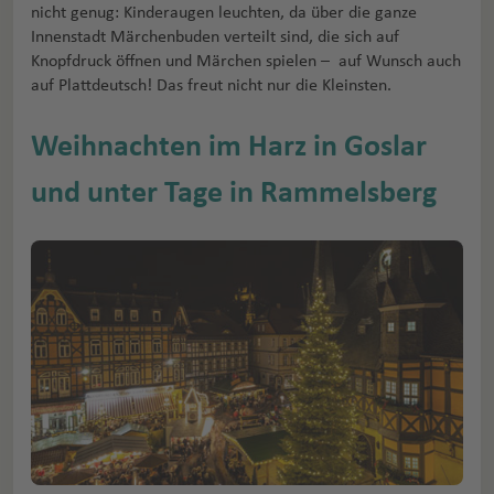
nicht genug: Kinderaugen leuchten, da über die ganze
Innenstadt Märchenbuden verteilt sind, die sich auf
Knopfdruck öffnen und Märchen spielen – auf Wunsch auch
auf Plattdeutsch! Das freut nicht nur die Kleinsten.
Weihnachten im Harz in Goslar
und unter Tage in Rammelsberg