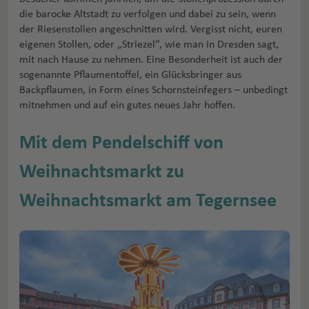
die barocke Altstadt zu verfolgen und dabei zu sein, wenn
der Riesenstollen angeschnitten wird. Vergisst nicht, euren
eigenen Stollen, oder „Striezel“, wie man in Dresden sagt,
mit nach Hause zu nehmen. Eine Besonderheit ist auch der
sogenannte Pflaumentoffel, ein Glücksbringer aus
Backpflaumen, in Form eines Schornsteinfegers – unbedingt
mitnehmen und auf ein gutes neues Jahr hoffen.
Mit dem Pendelschiff von
Weihnachtsmarkt zu
Weihnachtsmarkt am Tegernsee