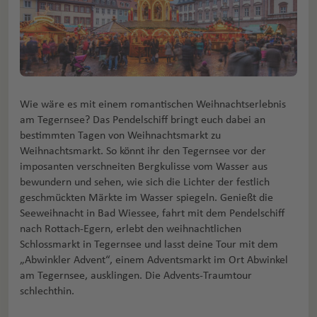
Wie wäre es mit einem romantischen Weihnachtserlebnis
am Tegernsee? Das Pendelschiff bringt euch dabei an
bestimmten Tagen von Weihnachtsmarkt zu
Weihnachtsmarkt. So könnt ihr den Tegernsee vor der
imposanten verschneiten Bergkulisse vom Wasser aus
bewundern und sehen, wie sich die Lichter der festlich
geschmückten Märkte im Wasser spiegeln. Genießt die
Seeweihnacht in Bad Wiessee, fahrt mit dem Pendelschiff
nach Rottach-Egern, erlebt den weihnachtlichen
Schlossmarkt in Tegernsee und lasst deine Tour mit dem
„Abwinkler Advent“, einem Adventsmarkt im Ort Abwinkel
am Tegernsee, ausklingen. Die Advents-Traumtour
schlechthin.