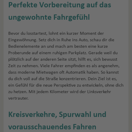
Perfekte Vorbereitung auf das
ungewohnte Fahrgefühl
Bevor du losstartest, lohnt ein kurzer Moment der
Eingewöhnung. Setz dich in Ruhe ins Auto, schau dir die
Bedienelemente an und mach am besten eine kurze
Proberunde auf einem ruhigen Parkplatz. Gerade weil du
plötzlich auf der anderen Seite sitzt, hilft es, sich bewusst
Zeit zu nehmen. Viele Fahrer empfinden es als angenehm,
dass moderne Mietwagen oft Automatik haben. So kannst
du dich voll auf die Straße konzentrieren. Dein Ziel ist es,
ein Gefühl für die neue Perspektive zu entwickeln, ohne dich
zu hetzen. Mit jedem Kilometer wird der Linksverkehr
vertrauter.
Kreisverkehre, Spurwahl und
vorausschauendes Fahren