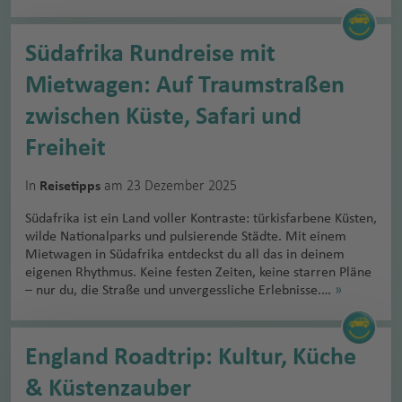
Südafrika Rundreise mit
Mietwagen: Auf Traumstraßen
zwischen Küste, Safari und
Freiheit
In
am 23 Dezember 2025
Reisetipps
Südafrika ist ein Land voller Kontraste: türkisfarbene Küsten,
wilde Nationalparks und pulsierende Städte. Mit einem
Mietwagen in Südafrika entdeckst du all das in deinem
eigenen Rhythmus. Keine festen Zeiten, keine starren Pläne
– nur du, die Straße und unvergessliche Erlebnisse.…
»
England Roadtrip: Kultur, Küche
& Küstenzauber