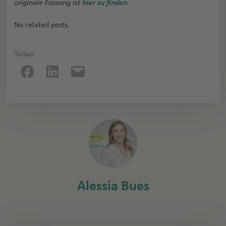
originale Fassung ist
hier zu finden
.
No related posts.
Teilen
Alessia Bues