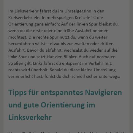
Im Linksverkehr fährst du im Uhrzeigersinn in den
Kreisverkehr ein. In mehrspurigen Kreiseln ist die
Orientierung ganz einfach: Auf der linken Spur bleibst du,
wenn du die erste oder eine frühe Ausfahrt nehmen
möchtest. Die rechte Spur nutzt du, wenn du weiter
herumfahren willst – etwa bis zur zweiten oder dritten
Ausfahrt. Bevor du abfährst, wechselst du wieder auf die
linke Spur und setzt klar den Blinker. Auch auf normalen
Straßen gilt: Links fährst du entspannt im Verkehr mit,
rechts wird überholt. Sobald du diese kleine Umstellung
verinnerlicht hast, fühlst du dich schnell sicher unterwegs.
Tipps für entspanntes Navigieren
und gute Orientierung im
Linksverkehr