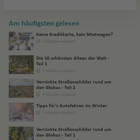
Am häufigsten gelesen
Keine Kreditkarte, kein Mietwagen?
5 Minuten Lesezeit
Die 10 schönsten Alleen der Welt -
Teil 1
5 Minuten Lesezeit
Verrückte Straßenschilder rund um
den Globus - Teil 2
3 Minuten Lesezeit
Tipps für's Autofahren im Winter
4 Minuten Lesezeit
Verrückte Straßenschilder rund um
den Globus - Teil 1