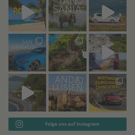
Folge uns auf Instagram