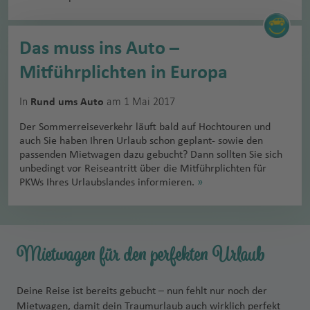
Das muss ins Auto –
Mitführplichten in Europa
In
am 1 Mai 2017
Rund ums Auto
Der Sommerreiseverkehr läuft bald auf Hochtouren und
auch Sie haben Ihren Urlaub schon geplant- sowie den
passenden Mietwagen dazu gebucht? Dann sollten Sie sich
unbedingt vor Reiseantritt über die Mitführplichten für
PKWs Ihres Urlaubslandes informieren.
»
Mietwagen für den perfekten Urlaub
Deine Reise ist bereits gebucht – nun fehlt nur noch der
Mietwagen, damit dein Traumurlaub auch wirklich perfekt