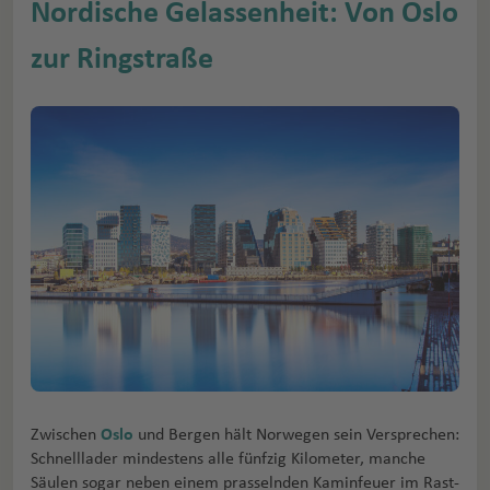
Nordische Gelassenheit: Von Oslo
zur Ringstraße
Zwischen
Oslo
und Bergen hält Norwegen sein Versprechen:
Schnelllader mindestens alle fünfzig Kilometer, manche
Säulen sogar neben einem prasselnden Kaminfeuer im Rast-