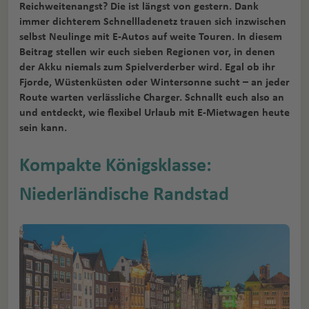
Reichweitenangst? Die ist längst von gestern. Dank
immer dichterem Schnellladenetz trauen sich inzwischen
selbst Neulinge mit E-Autos auf weite Touren. In diesem
Beitrag stellen wir euch sieben Regionen vor, in denen
der Akku niemals zum Spielverderber wird. Egal ob ihr
Fjorde, Wüstenküsten oder Wintersonne sucht – an jeder
Route warten verlässliche Charger. Schnallt euch also an
und entdeckt, wie flexibel Urlaub mit E-Mietwagen heute
sein kann.
Kompakte Königsklasse:
Niederländische Randstad