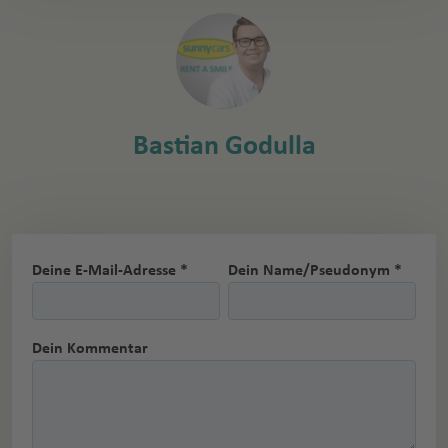
Bastian Godulla
Deine E-Mail-Adresse *
Dein Name/Pseudonym *
Dein Kommentar