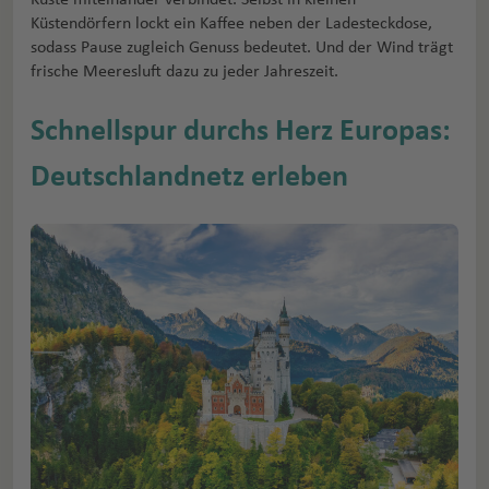
Küstendörfern lockt ein Kaffee neben der Ladesteckdose,
sodass Pause zugleich Genuss bedeutet. Und der Wind trägt
frische Meeresluft dazu zu jeder Jahreszeit.
Schnellspur durchs Herz Europas:
Deutschlandnetz erleben