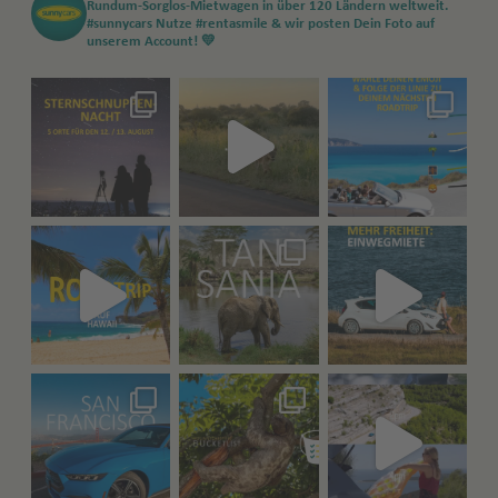
Rundum-Sorglos-Mietwagen in über 120 Ländern weltweit.
#sunnycars
Nutze #rentasmile & wir posten Dein Foto auf
unserem Account! 💛