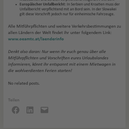
Europäischer Unfallbericht
: In Serbien und Kroatien muss der
Unfallbericht verpflichtend mit an Bord sein. In der Slowakei
gilt diese Vorschrift jedoch nur für einheimische Fahrzeuge.
Alle Mitführpflichten und weitere Verkehrsbestimmungen zu
allen Ländern der Welt findet ihr unter folgendem Link:
www.oeamtc.at/laenderinfo
Denkt also daran: Nur wenn ihr euch genau über alle
Mitführpflichten und Vorschriften eures Urlaubslandes
informieren, könnt ihr entspannt mit einem Mietwagen in
die wohlverdienten Ferien starten!
No related posts.
Teilen