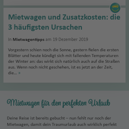
Mietwagen und Zusatzkosten: die
3 häufigsten Ursachen
In
am 19 Dezember 2019
Mietwagentipps
Vorgestern schien noch die Sonne, gestern fielen die ersten
Blätter und heute kündigt sich mit fallenden Temperaturen
der Winter an: das wirkt sich natürlich auch auf die Straßen
aus. Wenn noch nicht geschehen, ist es jetzt an der Zeit,
die…
»
Mietwagen für den perfekten Urlaub
Deine Reise ist bereits gebucht – nun fehlt nur noch der
Mietwagen, damit dein Traumurlaub auch wirklich perfekt