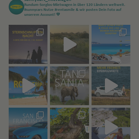
Rundum-Sorglos-Mietwagen in über 120 Ländern weltweit.
#sunnycars
Nutze #rentasmile & wir posten Dein Foto auf
unserem Account! 💛