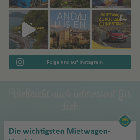
Folge uns auf Instagram
Vielleicht auch interessant für
dich
Die wichtigsten Mietwagen-