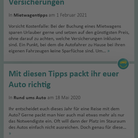
Versicherungen
In
am 1 Februar 2021
Mietwagentipps
Vorsicht Kostenfalle: Bei der Buchung eines Mietwagens
sparen Urlauber gerne und setzen auf den günstigsten Preis,
ohne darauf zu achten, welche Versicherungen inklusive
sind. Ein Punkt, bei dem die Autofahrer zu Hause bei ihren
eigenen Fahrzeugen keine Sparfüchse sind. Um…
»
Mit diesen Tipps packt ihr euer
Auto richtig
In
am 18 Mai 2020
Rund ums Auto
Ihr entscheidet euch dieses Jahr für eine Reise mit dem
Auto? Gerne packt man hier auch mal etwas mehr als nur
das Notwendigste ein. Oft will dann der Platz im Stauraum
des Autos einfach nicht ausreichen. Doch genau für diese…
»