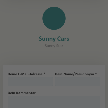
Sunny Cars
Sunny Star
Deine E-Mail-Adresse *
Dein Name/Pseudonym *
Dein Kommentar