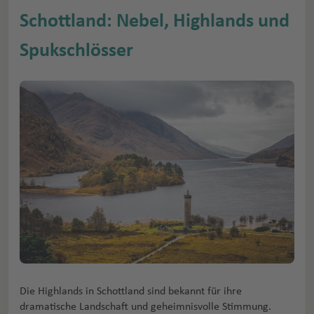
Schottland: Nebel, Highlands und
Spukschlösser
Die Highlands in Schottland sind bekannt für ihre
dramatische Landschaft und geheimnisvolle Stimmung.