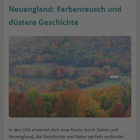
Neuengland: Farbenrausch und
düstere Geschichte
In den USA erwartet dich eine Route durch Salem und
Neuengland, die Geschichte und Natur perfekt verbindet.