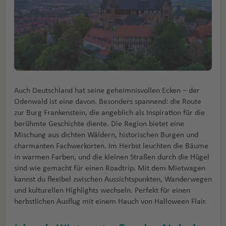
Auch Deutschland hat seine geheimnisvollen Ecken – der
Odenwald ist eine davon. Besonders spannend: die Route
zur Burg Frankenstein, die angeblich als Inspiration für die
berühmte Geschichte diente. Die Region bietet eine
Mischung aus dichten Wäldern, historischen Burgen und
charmanten Fachwerkorten. Im Herbst leuchten die Bäume
in warmen Farben, und die kleinen Straßen durch die Hügel
sind wie gemacht für einen Roadtrip. Mit dem Mietwagen
kannst du flexibel zwischen Aussichtspunkten, Wanderwegen
und kulturellen Highlights wechseln. Perfekt für einen
herbstlichen Ausflug mit einem Hauch von Halloween Flair.