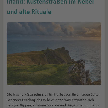
Irland: Küstenstraßen im Nebel
und alte Rituale
Die irische Küste zeigt sich im Herbst von ihrer rauen Seite.
Besonders entlang des Wild Atlantic Way erwarten dich
neblige Klippen, einsame Strände und Burgruinen mit Blick