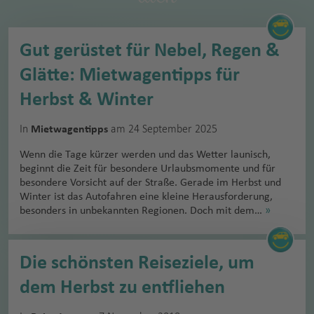
Gut gerüstet für Nebel, Regen &
Glätte: Mietwagentipps für
Herbst & Winter
In
am 24 September 2025
Mietwagentipps
Wenn die Tage kürzer werden und das Wetter launisch,
beginnt die Zeit für besondere Urlaubsmomente und für
besondere Vorsicht auf der Straße. Gerade im Herbst und
Winter ist das Autofahren eine kleine Herausforderung,
besonders in unbekannten Regionen. Doch mit dem…
»
Die schönsten Reiseziele, um
dem Herbst zu entfliehen