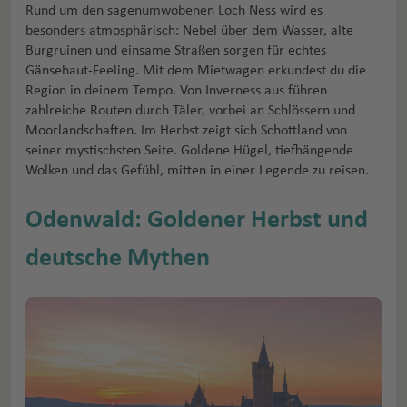
Rund um den sagenumwobenen Loch Ness wird es
besonders atmosphärisch: Nebel über dem Wasser, alte
Burgruinen und einsame Straßen sorgen für echtes
Gänsehaut-Feeling. Mit dem Mietwagen erkundest du die
Region in deinem Tempo. Von Inverness aus führen
zahlreiche Routen durch Täler, vorbei an Schlössern und
Moorlandschaften. Im Herbst zeigt sich Schottland von
seiner mystischsten Seite. Goldene Hügel, tiefhängende
Wolken und das Gefühl, mitten in einer Legende zu reisen.
Odenwald: Goldener Herbst und
deutsche Mythen