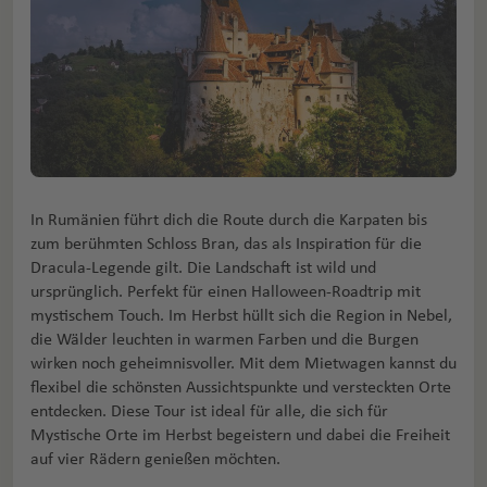
In Rumänien führt dich die Route durch die Karpaten bis
zum berühmten Schloss Bran, das als Inspiration für die
Dracula-Legende gilt. Die Landschaft ist wild und
ursprünglich. Perfekt für einen Halloween-Roadtrip mit
mystischem Touch. Im Herbst hüllt sich die Region in Nebel,
die Wälder leuchten in warmen Farben und die Burgen
wirken noch geheimnisvoller. Mit dem Mietwagen kannst du
flexibel die schönsten Aussichtspunkte und versteckten Orte
entdecken. Diese Tour ist ideal für alle, die sich für
Mystische Orte im Herbst begeistern und dabei die Freiheit
auf vier Rädern genießen möchten.