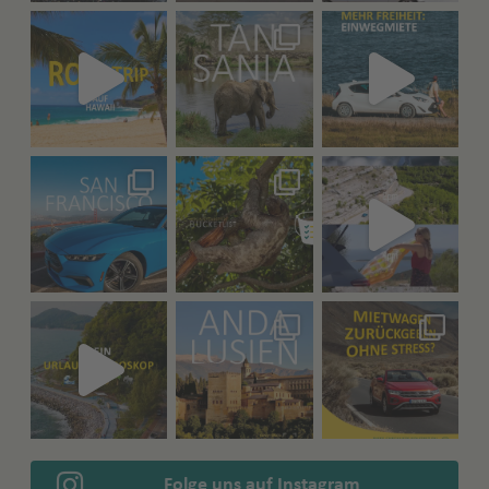
Folge uns auf Instagram