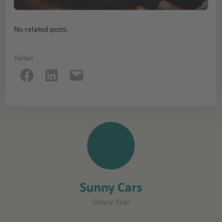
No related posts.
Teilen
Sunny Cars
Sunny Star