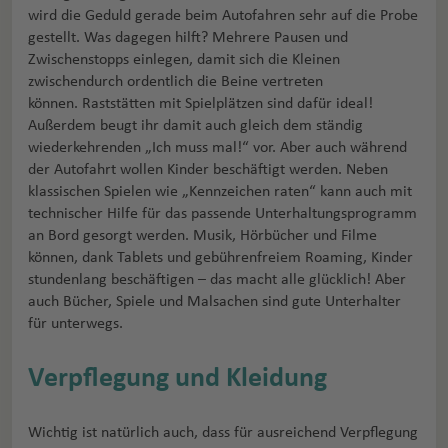
wird die Geduld gerade beim Autofahren sehr auf die Probe
gestellt. Was dagegen hilft? Mehrere Pausen und
Zwischenstopps einlegen, damit sich die Kleinen
zwischendurch ordentlich die Beine vertreten
können. Raststätten mit Spielplätzen sind dafür ideal!
Außerdem beugt ihr damit auch gleich dem ständig
wiederkehrenden „Ich muss mal!“ vor. Aber auch während
der Autofahrt wollen Kinder beschäftigt werden. Neben
klassischen Spielen wie „Kennzeichen raten“ kann auch mit
technischer Hilfe für das passende Unterhaltungsprogramm
an Bord gesorgt werden. Musik, Hörbücher und Filme
können, dank Tablets und gebührenfreiem Roaming, Kinder
stundenlang beschäftigen – das macht alle glücklich! Aber
auch Bücher, Spiele und Malsachen sind gute Unterhalter
für unterwegs.
Verpflegung und Kleidung
Wichtig ist natürlich auch, dass für ausreichend Verpflegung