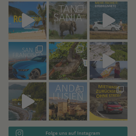
Folge uns auf Instagram