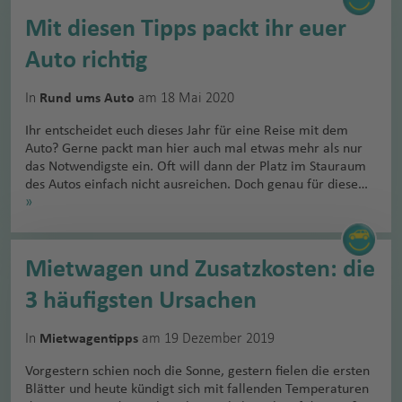
Mit diesen Tipps packt ihr euer
Auto richtig
In
am 18 Mai 2020
Rund ums Auto
Ihr entscheidet euch dieses Jahr für eine Reise mit dem
Auto? Gerne packt man hier auch mal etwas mehr als nur
das Notwendigste ein. Oft will dann der Platz im Stauraum
des Autos einfach nicht ausreichen. Doch genau für diese…
»
Mietwagen und Zusatzkosten: die
3 häufigsten Ursachen
In
am 19 Dezember 2019
Mietwagentipps
Vorgestern schien noch die Sonne, gestern fielen die ersten
Blätter und heute kündigt sich mit fallenden Temperaturen