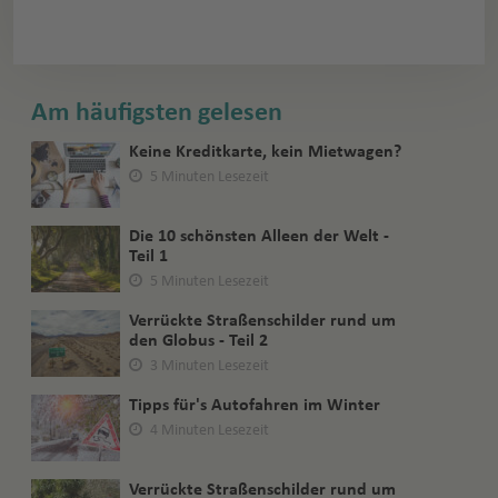
Am häufigsten gelesen
Keine Kreditkarte, kein Mietwagen?
5 Minuten Lesezeit
Die 10 schönsten Alleen der Welt -
Teil 1
5 Minuten Lesezeit
Verrückte Straßenschilder rund um
den Globus - Teil 2
3 Minuten Lesezeit
Tipps für's Autofahren im Winter
4 Minuten Lesezeit
Verrückte Straßenschilder rund um