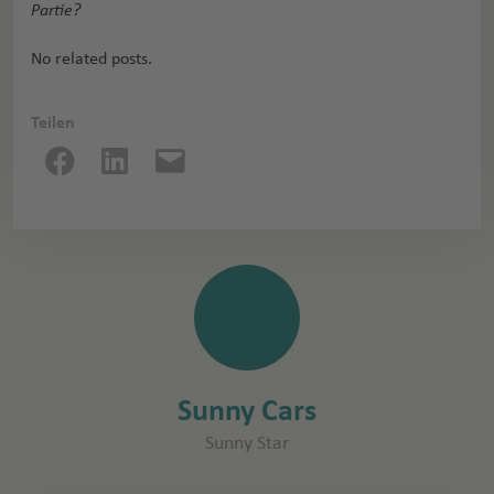
Partie?
No related posts.
Teilen
Sunny Cars
Sunny Star