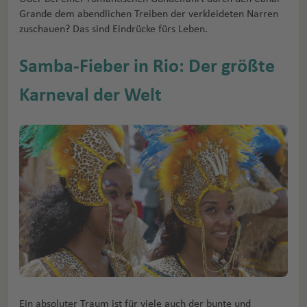
Grande dem abendlichen Treiben der verkleideten Narren
zuschauen? Das sind Eindrücke fürs Leben.
Samba-Fieber in Rio: Der größte
Karneval der Welt
Ein absoluter Traum ist für viele auch der bunte und