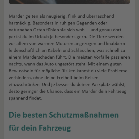
Marder gelten als neugierig, flink und überraschend
hartnäckig. Besonders in ruhigen Gegenden oder
naturnahen Orten fühlen sie sich wohl – und genau dort
parkst du im Urlaub ja besonders gern. Die Tiere werden
vor allem von warmen Motoren angezogen und knabbern
leidenschaftlich an Kabeln und Schläuchen, was schnell zu
einem Marderschaden führt. Die meisten Vorfälle passieren
nachts, wenn das Auto ungestört steht. Mit einem guten
Bewusstsein für mögliche Risiken kannst du viele Probleme
verhindern, ohne deine Freiheit beim Reisen
einzuschränken. Und je besser du deinen Parkplatz wählst,
desto geringer die Chance, dass ein Marder dein Fahrzeug
spannend findet.
Die besten Schutzmaßnahmen
für dein Fahrzeug