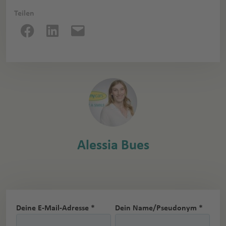
Teilen
Alessia Bues
Deine E-Mail-Adresse *
Dein Name/Pseudonym *