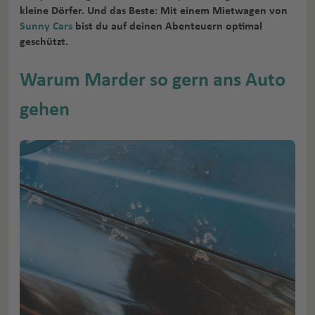
kleine Dörfer. Und das Beste: Mit einem Mietwagen von
Sunny Cars
bist du auf deinen Abenteuern optimal
geschützt.
Warum Marder so gern ans Auto
gehen