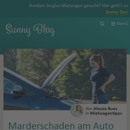
Rundum-Sorglos-Mietwagen gesucht? Hier geht’s zu
Sunny Cars
Sunny Blog
Menü
Von
Alessia Bues
in
Mietwagentipps
Marderschaden am Auto