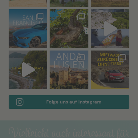
Folge uns auf Instagram
Vielleicht auch interessant für