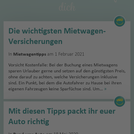
dich
Die wichtigsten Mietwagen-
Versicherungen
In
am 1 Februar 2021
Mietwagentipps
Vorsicht Kostenfalle: Bei der Buchung eines Mietwagens
sparen Urlauber gerne und setzen auf den günstigsten Preis,
ohne darauf zu achten, welche Versicherungen inklusive
sind. Ein Punkt, bei dem die Autofahrer zu Hause bei ihren
eigenen Fahrzeugen keine Sparfüchse sind. Um…
»
Mit diesen Tipps packt ihr euer
Auto richtig