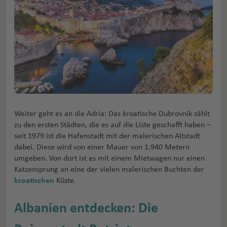
Weiter geht es an die Adria: Das kroatische Dubrovnik zählt
zu den ersten Städten, die es auf die Liste geschafft haben –
seit 1979 ist die Hafenstadt mit der malerischen Altstadt
dabei. Diese wird von einer Mauer von 1.940 Metern
umgeben. Von dort ist es mit einem Mietwagen nur einen
Katzensprung an eine der vielen malerischen Buchten der
kroatischen
Küste.
Albanien entdecken: Die