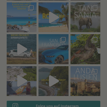
Folge uns auf Instagram