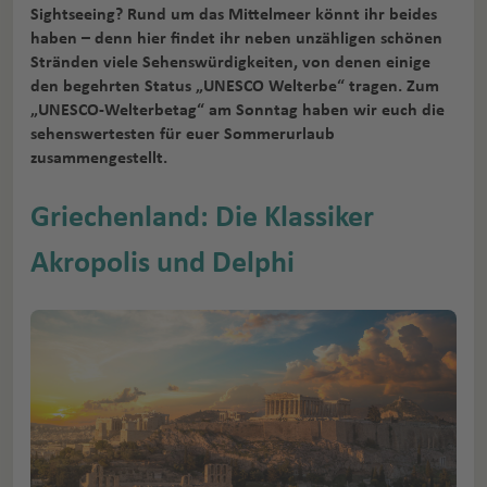
Sightseeing? Rund um das Mittelmeer könnt ihr beides
haben – denn hier findet ihr neben unzähligen schönen
Stränden viele Sehenswürdigkeiten, von denen einige
den begehrten Status „UNESCO Welterbe“ tragen. Zum
„UNESCO-Welterbetag“ am Sonntag haben wir euch die
sehenswertesten für euer Sommerurlaub
zusammengestellt.
Griechenland: Die Klassiker
Akropolis und Delphi