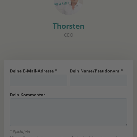
Thorsten
CEO
Deine E-Mail-Adresse *
Dein Name/Pseudonym *
Dein Kommentar
* Pflichtfeld