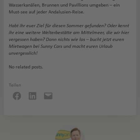
Wasserkanälen, Brunnen und Pavillions umgeben – ein
Must-see auf jeder Andalusien-Reise.
Habt ihr euer Ziel für diesen Sommer gefunden? Oder kennt
ihr eine weitere Welterbestätte am Mittelmeer, die wir hier
vergessen haben? Dann nichts wie los – bucht jetzt euren
Mietwagen bei Sunny Cars und macht euren Urlaub
unvergesslich!
No related posts.
Teilen