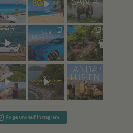
Folge uns auf Instagram