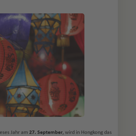
ieses Jahr am
27. September
, wird in Hongkong das