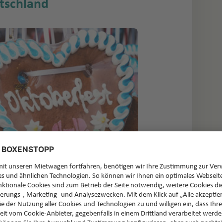
tschland