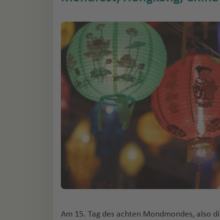
Am 15. Tag des achten Mondmondes, also d