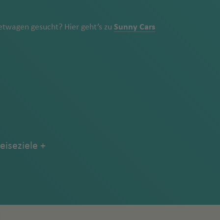
twagen gesucht? Hier geht’s zu
Sunny Cars
eiseziele