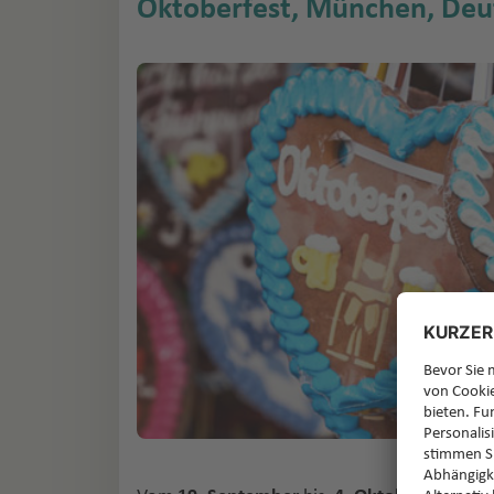
Oktoberfest, München, Deu