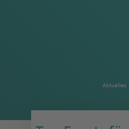
Aktuelles