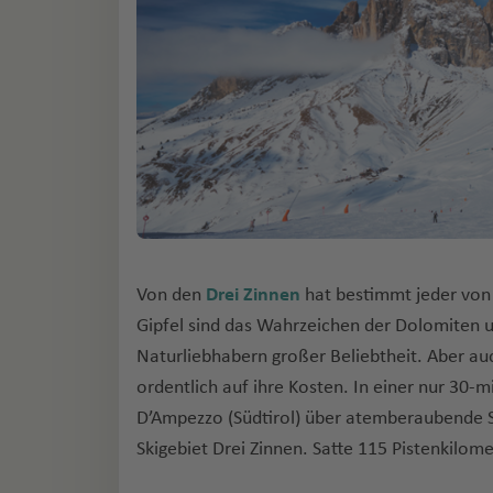
Von den
Drei Zinnen
hat bestimmt jeder von
Gipfel sind das Wahrzeichen der Dolomiten u
Naturliebhabern großer Beliebtheit. Aber au
ordentlich auf ihre Kosten. In einer nur 30-m
D’Ampezzo (Südtirol) über atemberaubende Se
Skigebiet Drei Zinnen. Satte 115 Pistenkilom