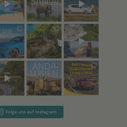
Folge uns auf Instagram