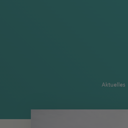
Aktuelles