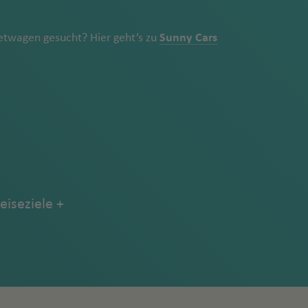
twagen gesucht? Hier geht’s zu
Sunny Cars
eiseziele