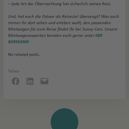
– jede Art der Übernachtung hat sicherlich seinen Reiz.
Und, hat euch die Ostsee als Reiseziel überzeugt? Was auch
immer ihr dort sehen und erleben wollt, den passenden
Mietwagen für eure Reise findet ihr bei Sunny Cars. Unsere
Mietwagenexperten beraten euch gerne unter
089
829933900
No related posts.
Teilen