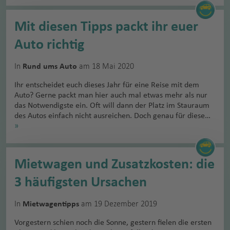
Mit diesen Tipps packt ihr euer
Auto richtig
In
am 18 Mai 2020
Rund ums Auto
Ihr entscheidet euch dieses Jahr für eine Reise mit dem
Auto? Gerne packt man hier auch mal etwas mehr als nur
das Notwendigste ein. Oft will dann der Platz im Stauraum
des Autos einfach nicht ausreichen. Doch genau für diese…
»
Mietwagen und Zusatzkosten: die
3 häufigsten Ursachen
In
am 19 Dezember 2019
Mietwagentipps
Vorgestern schien noch die Sonne, gestern fielen die ersten