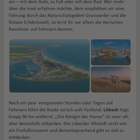
ein – mit dem Auto, zu Fuß oder mit dem Rad. Wer mehr
über die Insel erfahren möchte, dem empfehlen wir eine
Führung durch das Naturschutzgebiet Graswarder und die
Ostsee Erlebniswelt, so lernt ihr vor allem die tierischen
Bewohner auf Fehmarn kennen.
Nach ein paar entspannten Stunden oder Tagen auf
Fehmarn führt die Route zurück aufs Festland.
Lübeck
liegt
knapp 90 km entfernt. „Die Königin der Hanse“ ist zwar alt,
aber keinesfalls altbacken. Die Lübecker Altstadt wirkt wie
ein Freiluftmuseum und dementsprechend gibt es viel zu
entdecken.