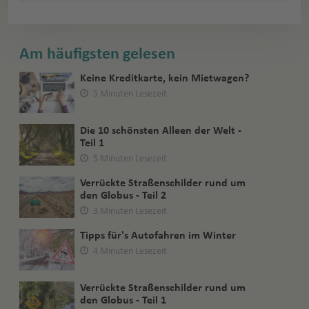
Am häufigsten gelesen
Keine Kreditkarte, kein Mietwagen?
5 Minuten Lesezeit
Die 10 schönsten Alleen der Welt -
Teil 1
5 Minuten Lesezeit
Verrückte Straßenschilder rund um
den Globus - Teil 2
3 Minuten Lesezeit
Tipps für's Autofahren im Winter
4 Minuten Lesezeit
Verrückte Straßenschilder rund um
den Globus - Teil 1