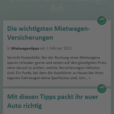
dich
Die wichtigsten Mietwagen-
Versicherungen
In
am 1 Februar 2021
Mietwagentipps
Vorsicht Kostenfalle: Bei der Buchung eines Mietwagens
sparen Urlauber gerne und setzen auf den günstigsten Preis,
ohne darauf zu achten, welche Versicherungen inklusive
sind. Ein Punkt, bei dem die Autofahrer zu Hause bei ihren
eigenen Fahrzeugen keine Sparfüchse sind. Um…
»
Mit diesen Tipps packt ihr euer
Auto richtig