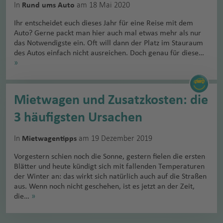
In
am 18 Mai 2020
Rund ums Auto
Ihr entscheidet euch dieses Jahr für eine Reise mit dem
Auto? Gerne packt man hier auch mal etwas mehr als nur
das Notwendigste ein. Oft will dann der Platz im Stauraum
des Autos einfach nicht ausreichen. Doch genau für diese…
»
Mietwagen und Zusatzkosten: die
3 häufigsten Ursachen
In
am 19 Dezember 2019
Mietwagentipps
Vorgestern schien noch die Sonne, gestern fielen die ersten
Blätter und heute kündigt sich mit fallenden Temperaturen
der Winter an: das wirkt sich natürlich auch auf die Straßen
aus. Wenn noch nicht geschehen, ist es jetzt an der Zeit,
die…
»