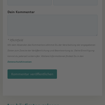
Dein Kommentar
* Pflichtfeld
Mit dem Absenden des Kommentars stimmst Du der Verarbeitung der angegebenen
Daten zum Zwecke der Veröffentlichung und Beantwortung zu. Deine Einwilligung
kannst du jederzeit widerrufen. Weitere Informationen findest Du in den
Datenschutzhinweisen
.
Kommentar veröffentlichen