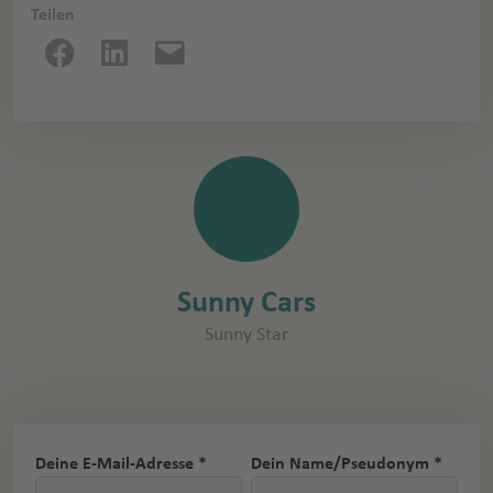
Teilen
Sunny Cars
Sunny Star
Deine E-Mail-Adresse *
Dein Name/Pseudonym *