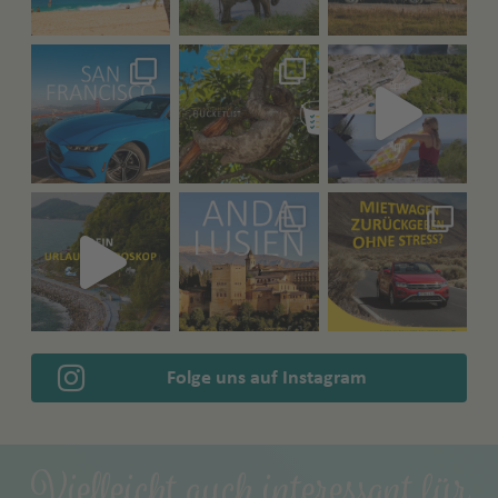
Folge uns auf Instagram
Vielleicht auch interessant für