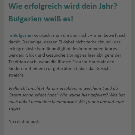
Wie erfolgreich wird dein Jahr?
Bulgarien weiß es!
In
Bulgarien
versteckt man die Eier nicht – man bewirft sich
damit. Derjenige, dessen Ei dabei nicht zerbricht, soll das
erfolgreichste Familienmitglied des kommenden Jahres
werden. Glück und Gesundheit bringt es hier übrigens der
Tradition nach, wenn die älteste Frau im Haushalt den
Kindern mit einem rot gefärbten Ei über das Gesicht
streicht.
Vielleicht möchtet ihr uns erzählen, in welchem Land du
Ostern schon erlebt habt? Wie wurde hier gefeiert? Was hat
euch dabei besonders beeindruckt? Wir freuen uns auf eure
Tipps!
No related posts.