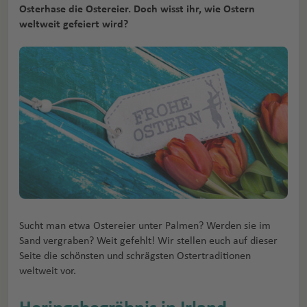
Osterhase die Ostereier. Doch wisst ihr, wie Ostern
weltweit gefeiert wird?
Sucht man etwa Ostereier unter Palmen? Werden sie im
Sand vergraben? Weit gefehlt! Wir stellen euch auf dieser
Seite die schönsten und schrägsten Ostertraditionen
weltweit vor.